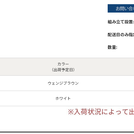
組み立て設置:
配送日のみ指
数量:
カラー
（出荷予定日）
ウェンジブラウン
ホワイト