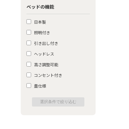
ベッドの機能
日本製
照明付き
引き出し付き
ヘッドレス
高さ調整可能
コンセント付き
畳仕様