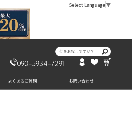
Select Language
▼
090-5934-7291
よくあるご質問
お問い合わせ