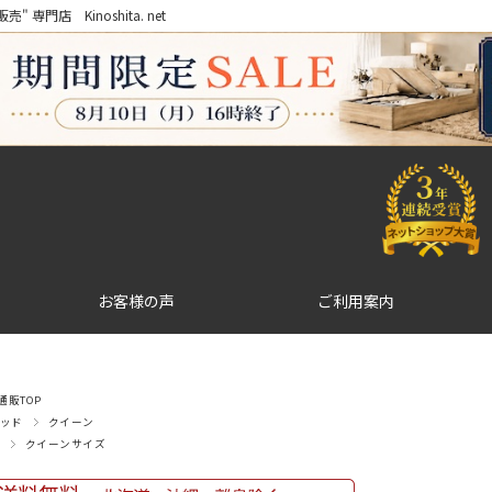
門店 Kinoshita. net
お客様の声
ご利用案内
販TOP
ッド
クイーン
クイーンサイズ