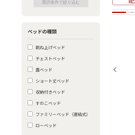
ベッドの種類
跳ね上げベッド
チェストベッド
畳ベッド
ショート丈ベッド
収納付きベッド
すのこベッド
ファミリーベッド（連結式）
ローベッド