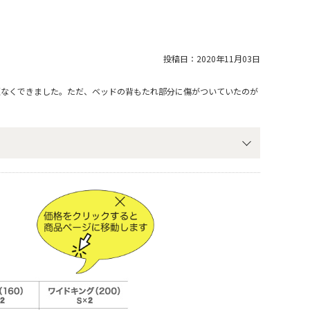
投稿日：
2020年11月03日
題なくできました。ただ、ベッドの背もたれ部分に傷がついていたのが