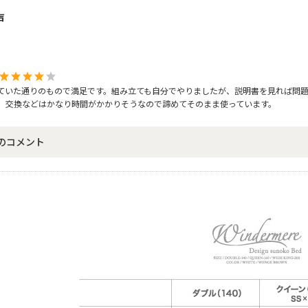
声
ていた通りのもので満足です。組み立ても自分でやりましたが、説明書を見れば問
、交換などはかなり時間がかかりそうなので諦めてそのまま使っています。
のコメント