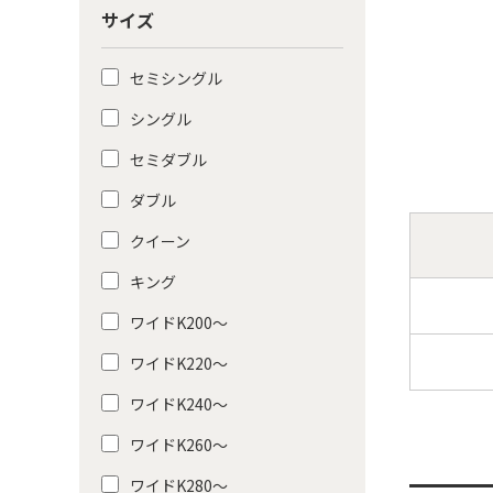
サイズ
セミシングル
シングル
セミダブル
ダブル
クイーン
キング
ワイドK200〜
ワイドK220〜
ワイドK240〜
ワイドK260〜
ワイドK280〜