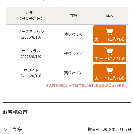
カラー
在庫
購入
（出荷予定日）
ダークブラウン
残りわずか
（2026/8/19）
ナチュラル
残りわずか
（2026/8/19）
ホワイト
残りわずか
（2026/8/19）
お客様の声
ショウ様
投稿日：
2018年11月17日