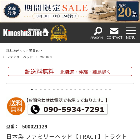
跳ね上げベッド通販TOP
ファミリーベッド
W200cm
500021129
型番：
日本製 ファミリーベッド【TRACT】トラクト