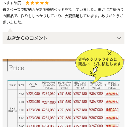
おすすめ度：
省スペースで収納力がある連結ベッドを探していました。まさに希望通り
の商品で、作りもしっかりしており、大変満足しています。ありがとうご
ざいました。
お店からのコメント