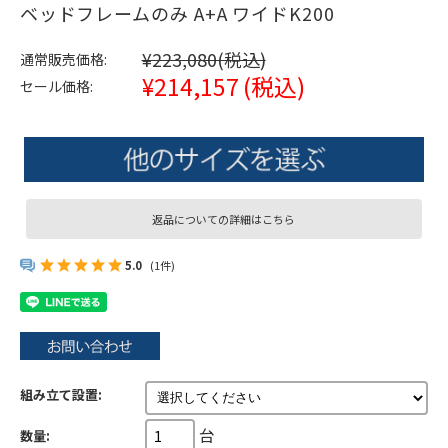
ベッドフレームのみ A+A ワイドK200
¥223,080
(税込)
通常販売価格:
¥214,157
(税込)
セール価格:
返品についての詳細はこちら
5.0
(1件)
組み立て設置:
台
数量: