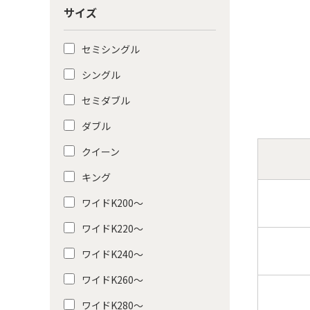
サイズ
セミシングル
シングル
セミダブル
ダブル
クイーン
キング
ワイドK200〜
ワイドK220〜
ワイドK240〜
ワイドK260〜
ワイドK280〜