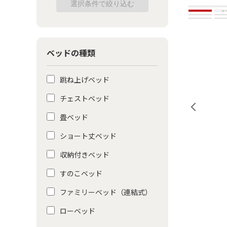
ベッドの種類
跳ね上げベッド
チェストベッド
畳ベッド
ショート丈ベッド
収納付きベッド
すのこベッド
ファミリーベッド（連結式）
ローベッド