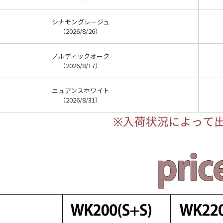
シナモングレージュ
（2026/8/26）
ノルディックオーク
（2026/8/17）
ニュアンスホワイト
（2026/8/31）