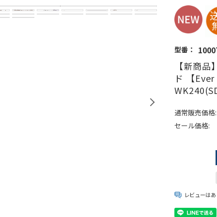
1000
型番：
【新商品
ド 【Ever
WK240
通常販売価格:
セール価格:
レビューはあ