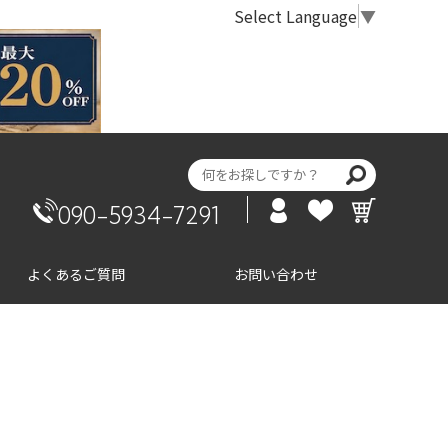
Select Language
▼
090-5934-7291
よくあるご質問
お問い合わせ