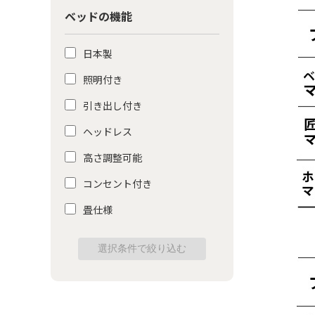
ベッドの機能
日本製
照明付き
引き出し付き
ヘッドレス
高さ調整可能
コンセント付き
畳仕様