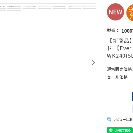
1000
型番：
【新商品
ド 【Ever
WK240(
通常販売価格:
セール価格:
レビューはあ