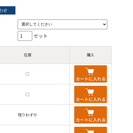
セット
在庫
購入
◯
◯
残りわずか