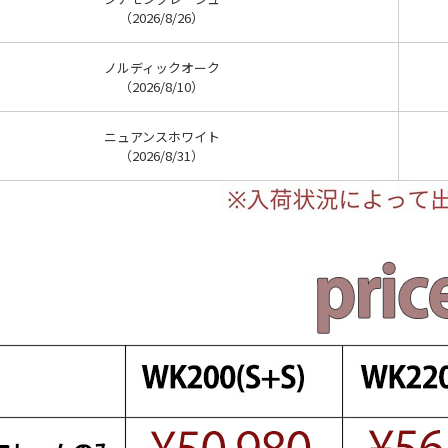
（2026/8/26）
ノルディックオーク
（2026/8/10）
ニュアンスホワイト
（2026/8/31）