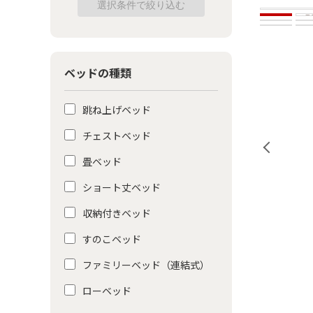
ベッドの種類
跳ね上げベッド
チェストベッド
畳ベッド
ショート丈ベッド
収納付きベッド
すのこベッド
ファミリーベッド（連結式）
ローベッド