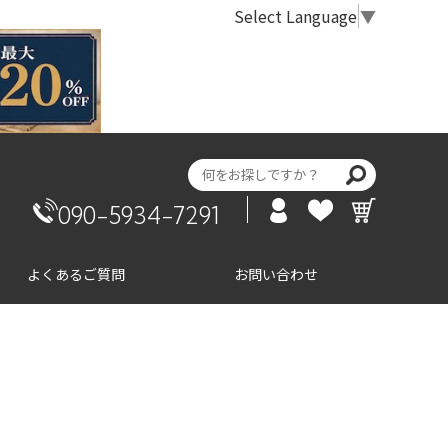
Select Language
▼
090-5934-7291
よくあるご質問
お問い合わせ