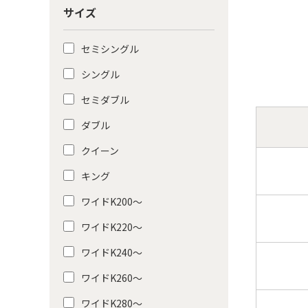
サイズ
セミシングル
シングル
セミダブル
ダブル
クイーン
キング
ワイドK200〜
ワイドK220〜
ワイドK240〜
ワイドK260〜
ワイドK280〜