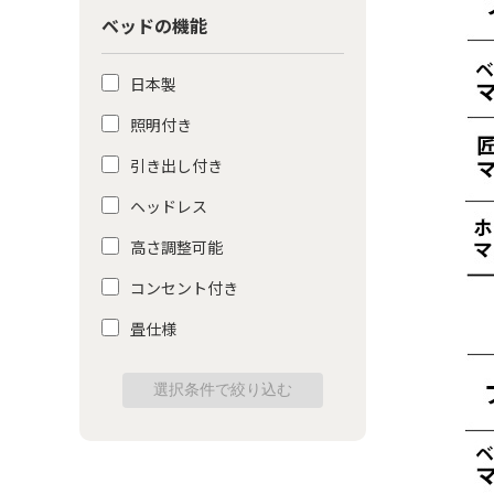
ベッドの機能
日本製
照明付き
引き出し付き
ヘッドレス
高さ調整可能
コンセント付き
畳仕様