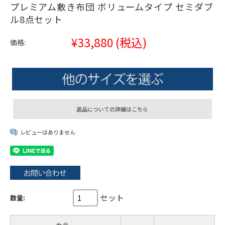
プレミアム敷き布団 ボリュームタイプ セミダブ
ル8点セット
¥33,880
(税込)
価格:
返品についての詳細はこちら
レビューはありません
セット
数量: