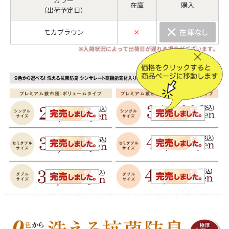
カラー
在庫
購入
（出荷予定日）
モカブラウン
×