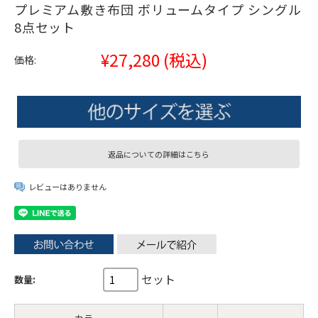
プレミアム敷き布団 ボリュームタイプ シングル
8点セット
¥27,280
(税込)
価格:
返品についての詳細はこちら
レビューはありません
セット
数量: