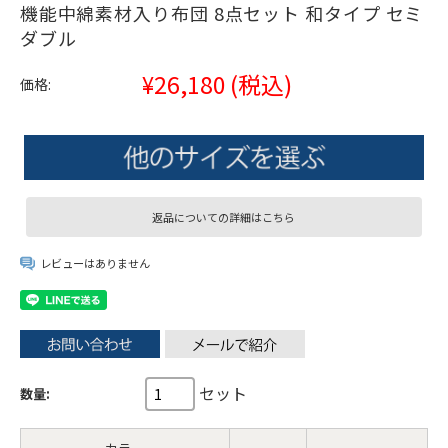
機能中綿素材入り布団 8点セット 和タイプ セミ
ダブル
¥26,180
(税込)
価格:
返品についての詳細はこちら
レビューはありません
セット
数量: