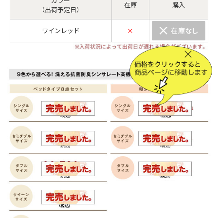
カラー
在庫
購入
（出荷予定日）
ワインレッド
×