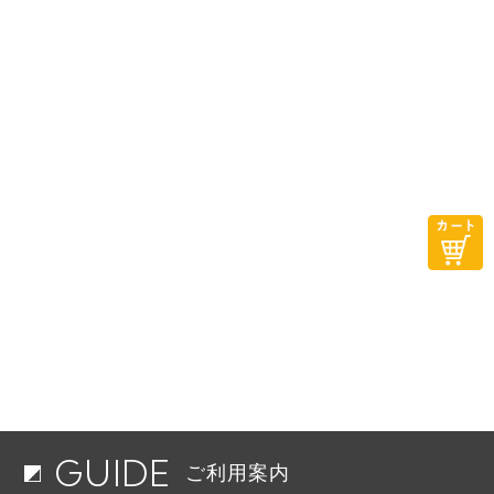
GUIDE
ご利用案内