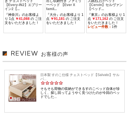
REVIEW
お客様の声