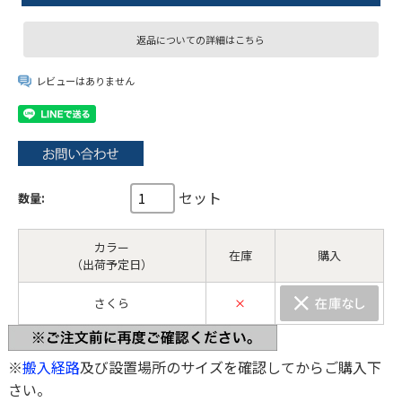
返品についての詳細はこちら
レビューはありません
セット
数量:
カラー
在庫
購入
（出荷予定日）
さくら
×
※
搬入経路
及び設置場所のサイズを確認してからご購入下
さい。