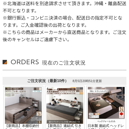
※北海道は送料を別途請求させて頂きます。沖縄・離島配送
不可となります。
※銀行振込・コンビニ決済の場合、配送日の指定不可とな
ります。ご入金確認後の出荷となります。
※こちらの商品はメーカーから直送商品となります。ご注文
後のキャンセルはご遠慮下さい。
ORDERS
現在のご注文状況