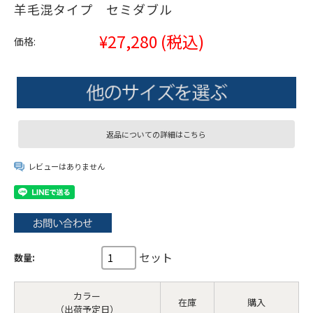
羊毛混タイプ セミダブル
¥27,280
(税込)
価格:
返品についての詳細はこちら
レビューはありません
セット
数量:
カラー
在庫
購入
（出荷予定日）