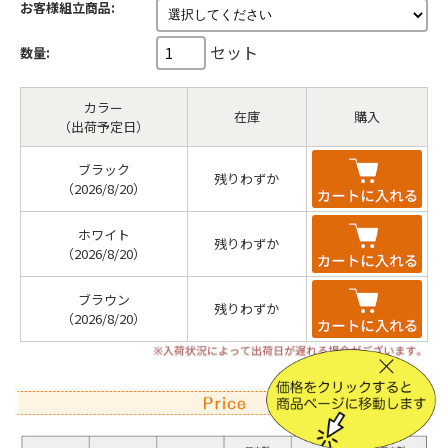
お客様組立商品:
セット
数量:
カラー
在庫
購入
（出荷予定日）
ブラック
残りわずか
（2026/8/20）
ホワイト
残りわずか
（2026/8/20）
ブラウン
残りわずか
（2026/8/20）