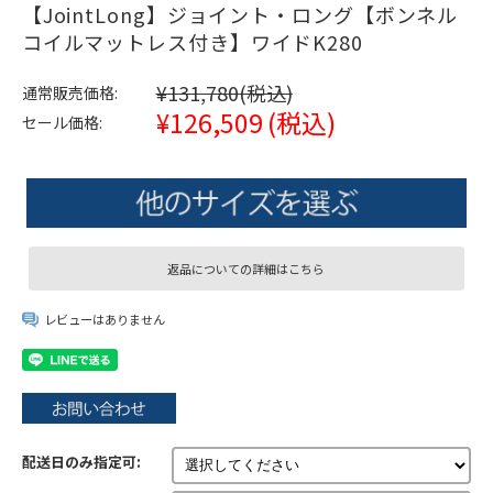
【JointLong】ジョイント・ロング【ボンネル
コイルマットレス付き】ワイドK280
¥131,780
(税込)
通常販売価格:
¥126,509
(税込)
セール価格:
返品についての詳細はこちら
レビューはありません
配送日のみ指定可: