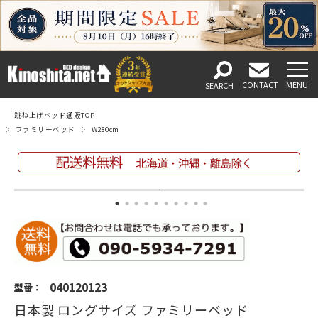
跳ね上げベッド通販TOP
ファミリーベッド
W280cm
040120123
型番：
日本製 ロングサイズ ファミリーベッド