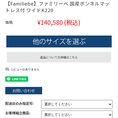
【Familiebe】ファミリーベ 国産ボンネルマッ
トレス付 ワイドK220
¥140,580
(税込)
価格:
返品についての詳細はこちら
レビューはありません
配送日のみ指定可:
お客様組立商品: