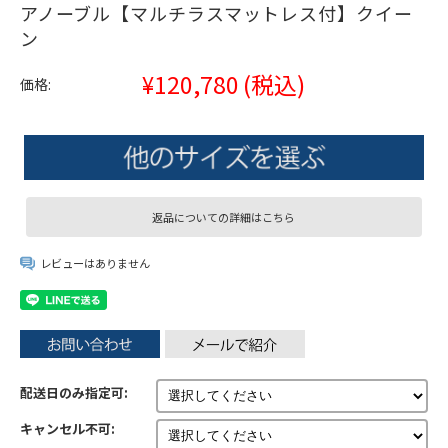
アノーブル【マルチラスマットレス付】クイー
ン
¥120,780
(税込)
価格:
返品についての詳細はこちら
レビューはありません
配送日のみ指定可:
キャンセル不可: