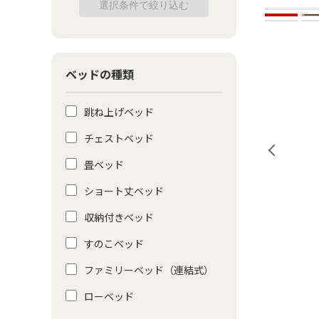
ベッドの種類
跳ね上げベッド
チェストベッド
畳ベッド
ショート丈ベッド
収納付きベッド
すのこベッド
ファミリーベッド（連結式）
ローベッド