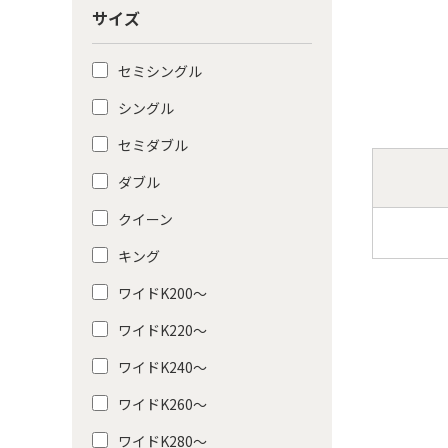
サイズ
セミシングル
シングル
セミダブル
ダブル
クイーン
キング
ワイドK200〜
ワイドK220〜
ワイドK240〜
ワイドK260〜
ワイドK280〜