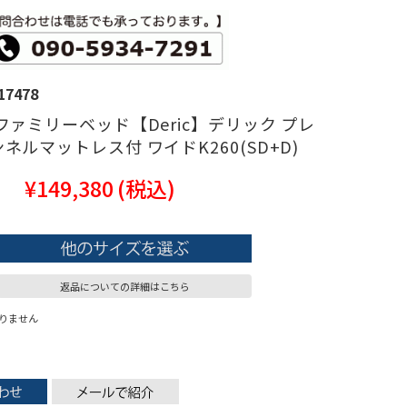
17478
ファミリーベッド【Deric】デリック プレ
ネルマットレス付 ワイドK260(SD+D)
¥149,380
(税込)
返品についての詳細はこちら
りません