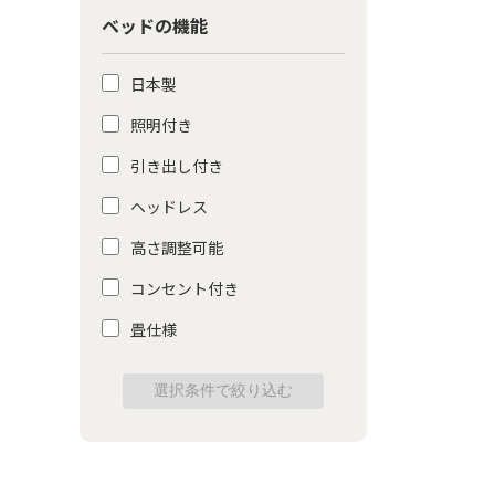
ベッドの機能
日本製
照明付き
引き出し付き
ヘッドレス
高さ調整可能
コンセント付き
畳仕様