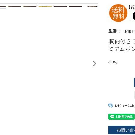
0401
型番：
収納付き 
ミアムボン
価格:
レビューはあ