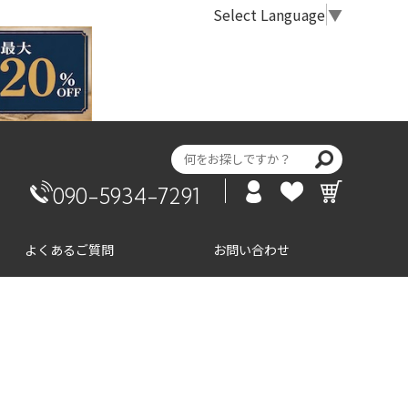
Select Language
▼
090-5934-7291
よくあるご質問
お問い合わせ