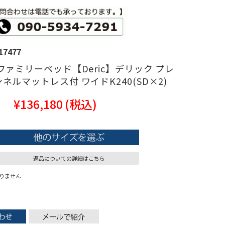
17477
ファミリーベッド【Deric】デリック プレ
ネルマットレス付 ワイドK240(SD×2)
¥136,180
(税込)
返品についての詳細はこちら
りません