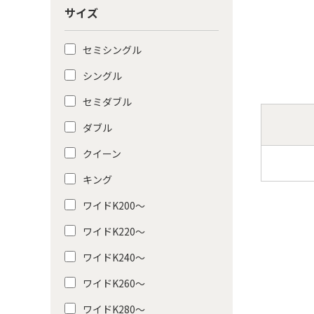
サイズ
セミシングル
シングル
セミダブル
ダブル
クイーン
キング
ワイドK200〜
ワイドK220〜
ワイドK240〜
ワイドK260〜
ワイドK280〜