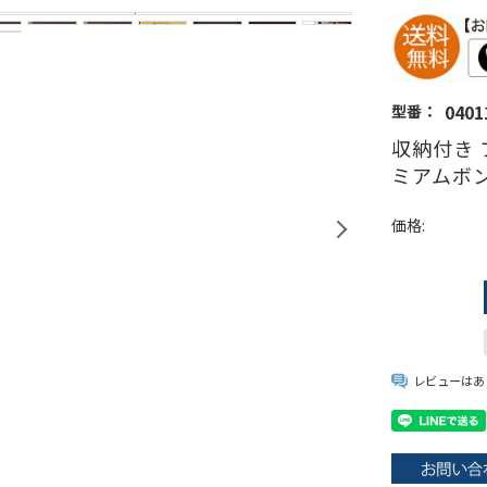
0401
型番：
収納付き 
ミアムボン
価格:
レビューはあ