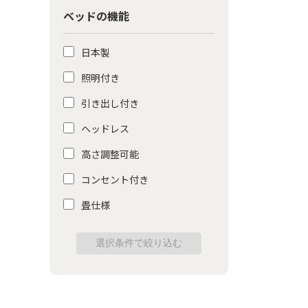
ベッドの機能
日本製
照明付き
引き出し付き
ヘッドレス
高さ調整可能
コンセント付き
畳仕様