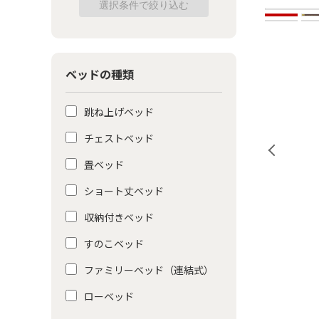
ベッドの種類
跳ね上げベッド
チェストベッド
畳ベッド
ショート丈ベッド
収納付きベッド
すのこベッド
ファミリーベッド（連結式）
ローベッド