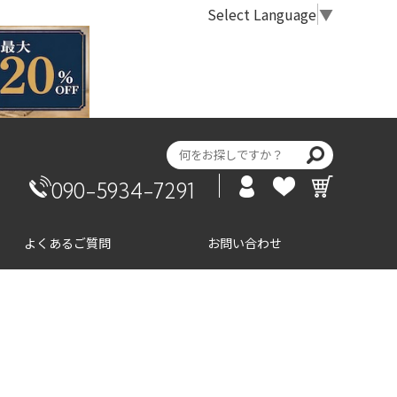
Select Language
▼
090-5934-7291
よくあるご質問
お問い合わせ