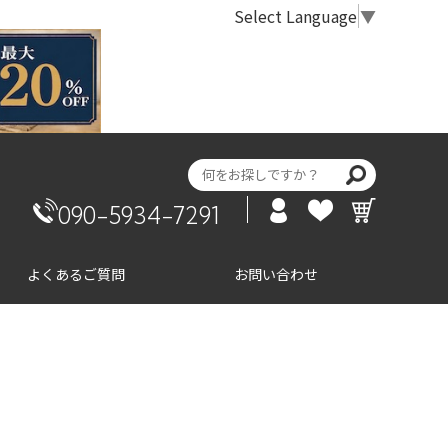
Select Language
▼
090-5934-7291
よくあるご質問
お問い合わせ