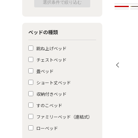
ベッドの種類
跳ね上げベッド
チェストベッド
畳ベッド
ショート丈ベッド
収納付きベッド
すのこベッド
ファミリーベッド（連結式）
ローベッド