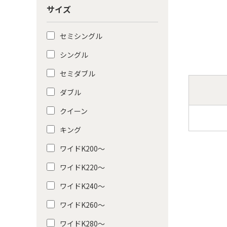
サイズ
セミシングル
シングル
セミダブル
ダブル
クイーン
キング
ワイドK200〜
ワイドK220〜
ワイドK240〜
ワイドK260〜
ワイドK280〜