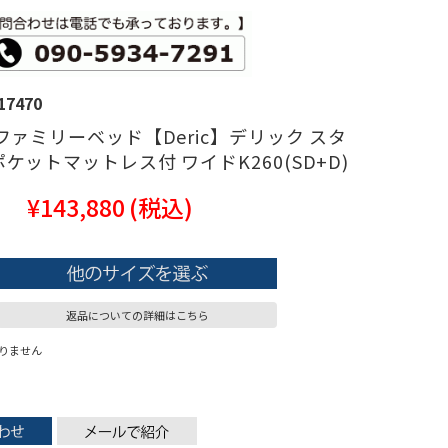
17470
ファミリーベッド【Deric】デリック スタ
ケットマットレス付 ワイドK260(SD+D)
¥143,880
(税込)
返品についての詳細はこちら
りません