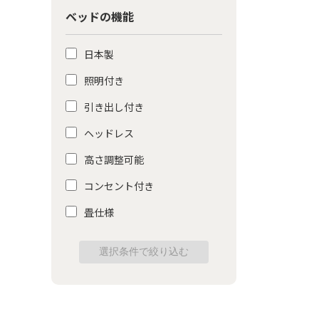
ベッドの機能
日本製
照明付き
引き出し付き
ヘッドレス
高さ調整可能
コンセント付き
畳仕様