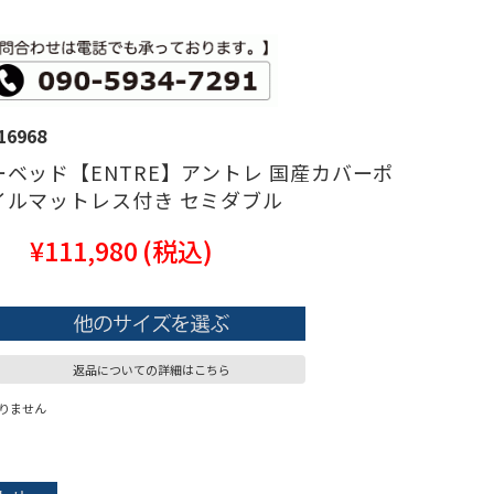
16968
ベッド【ENTRE】アントレ 国産カバーポ
イルマットレス付き セミダブル
¥111,980
(税込)
返品についての詳細はこちら
りません