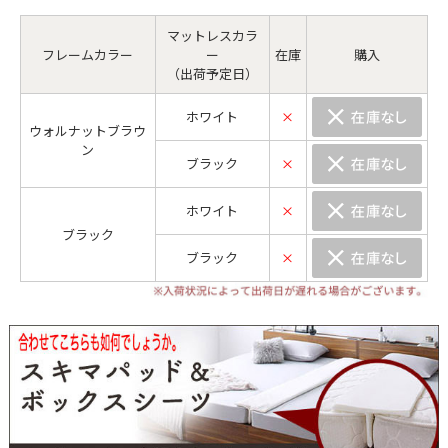
マットレスカラ
フレームカラー
ー
在庫
購入
（出荷予定日）
ホワイト
×
ウォルナットブラウ
ン
ブラック
×
ホワイト
×
ブラック
ブラック
×