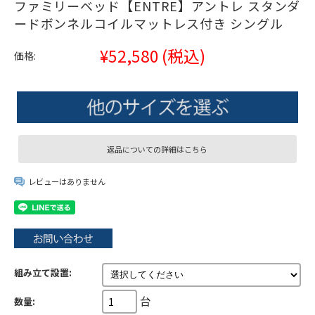
ファミリーベッド【ENTRE】アントレ スタンダ
ードボンネルコイルマットレス付き シングル
¥52,580
(税込)
価格:
返品についての詳細はこちら
レビューはありません
組み立て設置:
台
数量: