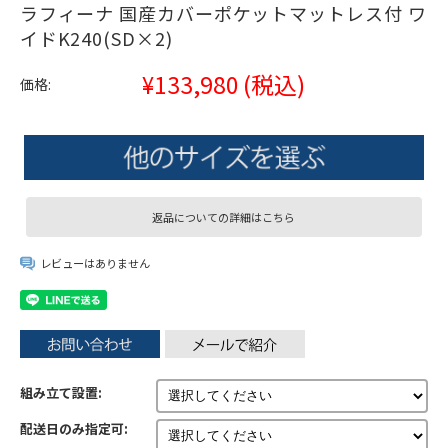
ラフィーナ 国産カバーポケットマットレス付 ワ
イドK240(SD×2)
¥133,980
(税込)
価格:
返品についての詳細はこちら
レビューはありません
組み立て設置:
配送日のみ指定可: