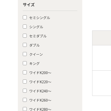
サイズ
セミシングル
シングル
セミダブル
ダブル
クイーン
キング
ワイドK200〜
ワイドK220〜
ワイドK240〜
ワイドK260〜
ワイドK280〜