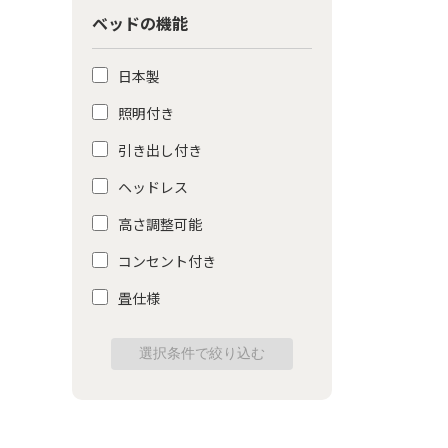
ベッドの機能
日本製
照明付き
引き出し付き
ヘッドレス
高さ調整可能
コンセント付き
畳仕様