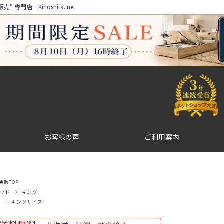
門店 Kinoshita. net
お客様の声
ご利用案内
販TOP
ッド
キング
キングサイズ