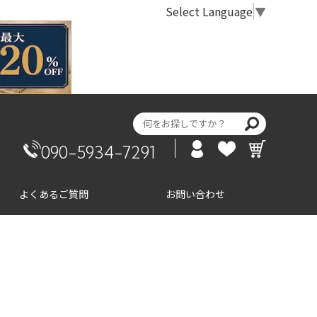
Select Language
▼
090-5934-7291
よくあるご質問
お問い合わせ