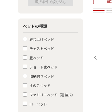
ベッドの種類
跳ね上げベッド
チェストベッド
畳ベッド
ショート丈ベッド
収納付きベッド
すのこベッド
ファミリーベッド（連結式）
ローベッド