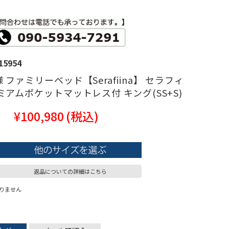
15954
 ファミリーベッド【Serafiina】 セラフィ
ミアムポケットマットレス付 キング(SS+S)
¥100,980
(税込)
返品についての詳細はこちら
りません