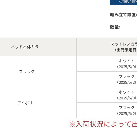
組み立て設置:
数量:
マットレスカ
ベッド本体カラー
（出荷予定日
ホワイト
（2025/5/9
ブラック
ブラック
（2025/5/2
ホワイト
（2025/5/9
アイボリー
ブラック
（2025/5/2