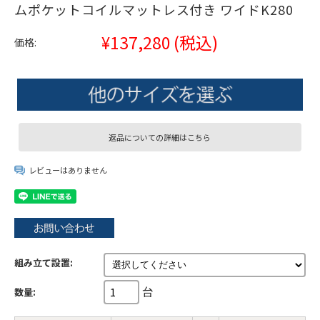
ムポケットコイルマットレス付き ワイドK280
¥137,280
(税込)
価格:
返品についての詳細はこちら
レビューはありません
組み立て設置:
台
数量: