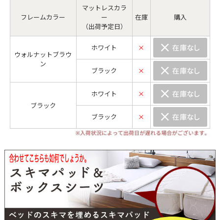
マットレスカラ
フレームカラー
ー
在庫
購入
（出荷予定日）
ホワイト
×
ウォルナットブラウ
ン
ブラック
×
ホワイト
×
ブラック
ブラック
×