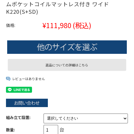
ムポケットコイルマットレス付き ワイド
K220(S+SD)
¥111,980
(税込)
価格:
返品についての詳細はこちら
レビューはありません
組み立て設置:
台
数量: