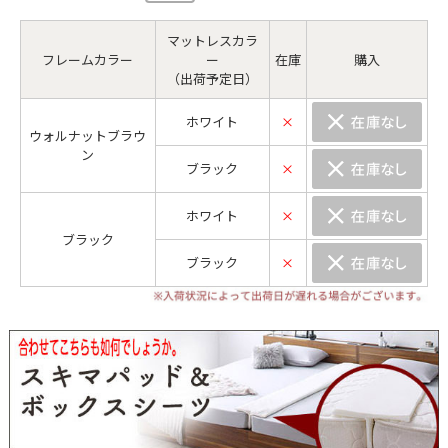
マットレスカラ
フレームカラー
ー
在庫
購入
（出荷予定日）
ホワイト
×
ウォルナットブラウ
ン
ブラック
×
ホワイト
×
ブラック
ブラック
×