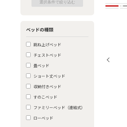
ベッドの種類
跳ね上げベッド
チェストベッド
畳ベッド
ショート丈ベッド
収納付きベッド
すのこベッド
ファミリーベッド（連結式）
ローベッド