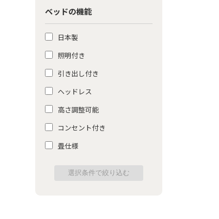
ベッドの機能
日本製
照明付き
引き出し付き
ヘッドレス
高さ調整可能
コンセント付き
畳仕様