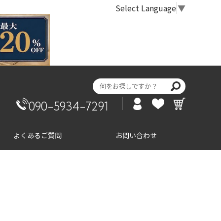
Select Language
▼
090-5934-7291
よくあるご質問
お問い合わせ