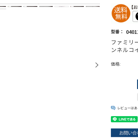
0401
型番：
ファミリー
ンネルコイ
価格:
レビューはあ