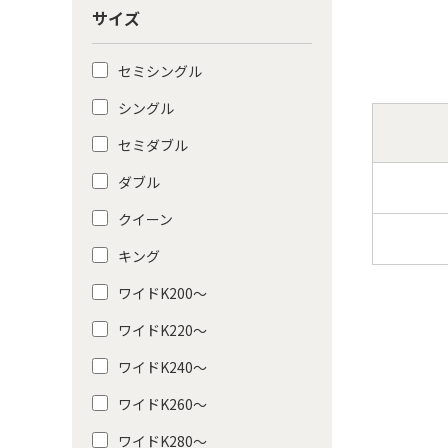
サイズ
セミシングル
シングル
セミダブル
ダブル
クイーン
キング
ワイドK200〜
ワイドK220〜
ワイドK240〜
ワイドK260〜
ワイドK280〜