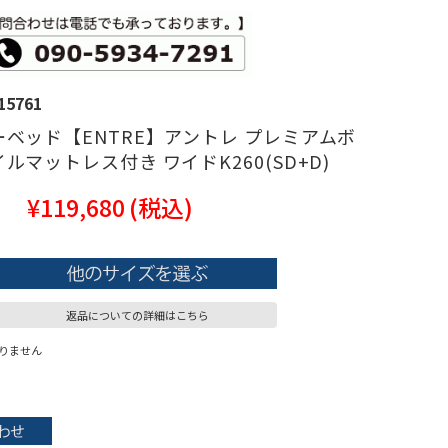
15761
ベッド【ENTRE】アントレ プレミアムボ
ルマットレス付き ワイドK260(SD+D)
¥119,680
(税込)
返品についての詳細はこちら
りません