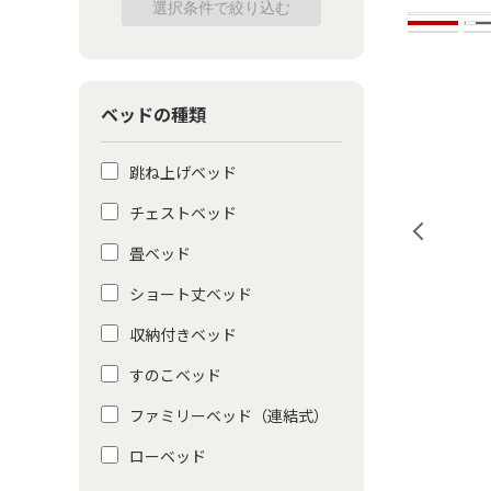
ベッドの種類
跳ね上げベッド
チェストベッド
畳ベッド
ショート丈ベッド
収納付きベッド
すのこベッド
ファミリーベッド（連結式）
ローベッド