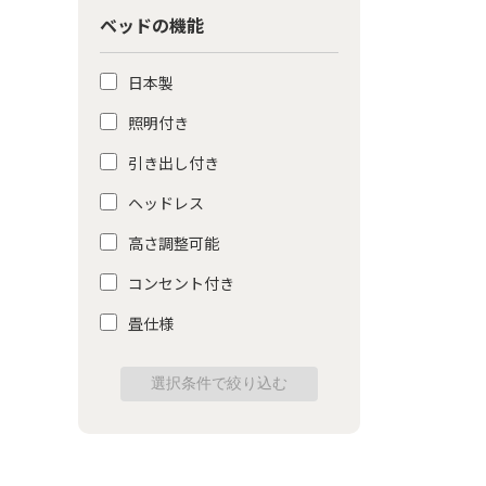
ベッドの機能
日本製
照明付き
引き出し付き
ヘッドレス
高さ調整可能
コンセント付き
畳仕様