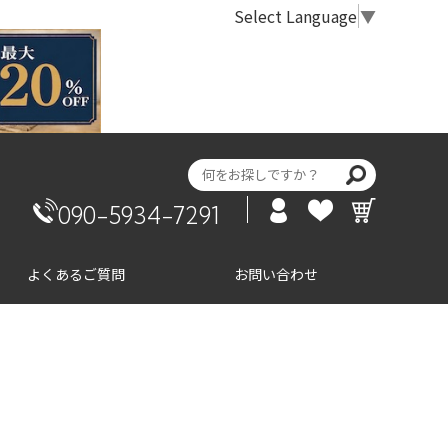
Select Language
▼
090-5934-7291
よくあるご質問
お問い合わせ