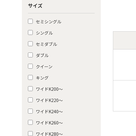
サイズ
セミシングル
シングル
セミダブル
ダブル
クイーン
キング
ワイドK200〜
ワイドK220〜
ワイドK240〜
ワイドK260〜
ワイドK280〜