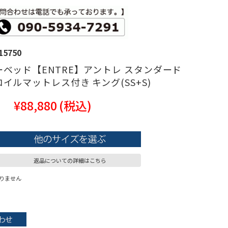
15750
ベッド【ENTRE】アントレ スタンダード
イルマットレス付き キング(SS+S)
¥88,880
(税込)
返品についての詳細はこちら
りません