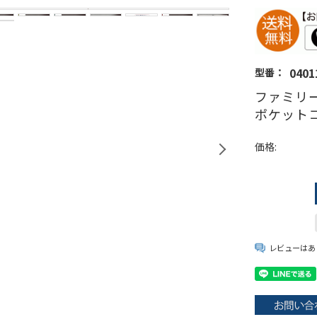
0401
型番：
ファミリー
ポケットコ
価格:
レビューはあ