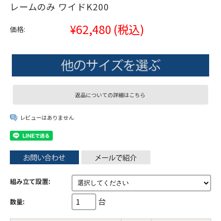
レームのみ ワイドK200
¥62,480
(税込)
価格:
返品についての詳細はこちら
レビューはありません
組み立て設置:
台
数量: