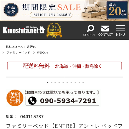
跳ね上げベッド通販TOP
ファミリーベッド
W200cm
040115737
型番：
ファミリーベッド【ENTRE】アントレ ベッドフ