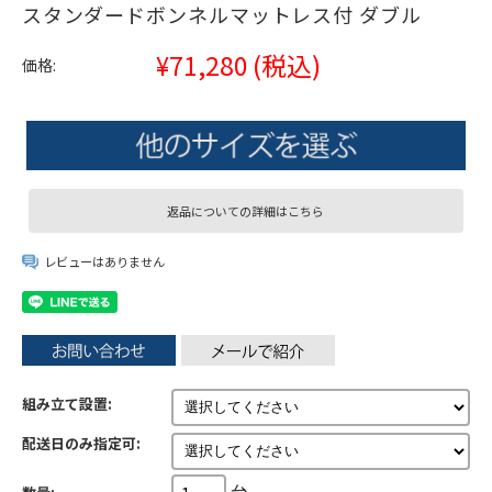
スタンダードボンネルマットレス付 ダブル
¥71,280
(税込)
価格:
返品についての詳細はこちら
レビューはありません
組み立て設置:
配送日のみ指定可:
台