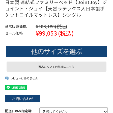
日本製 連結式ファミリーベッド【JointJoy】ジ
ョイント・ジョイ【天然ラテックス入日本製ポ
ケットコイルマットレス】シングル
¥103,180
(税込)
通常販売価格:
¥99,053
(税込)
セール価格:
返品についての詳細はこちら
レビューはありません
配送日のみ指定可: