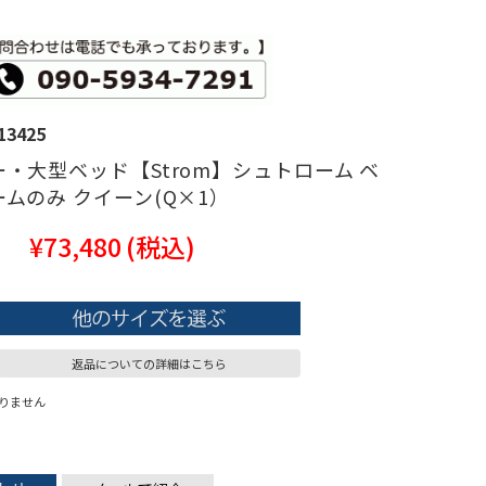
13425
・大型ベッド【Strom】シュトローム ベ
ムのみ クイーン(Q×1）
¥73,480
(税込)
返品についての詳細はこちら
りません