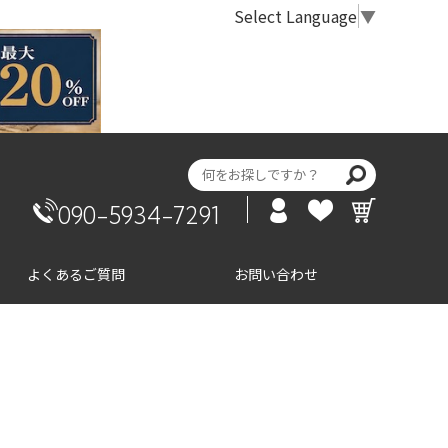
Select Language
▼
090-5934-7291
よくあるご質問
お問い合わせ