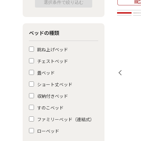
ベッドの種類
跳ね上げベッド
チェストベッド
畳ベッド
ショート丈ベッド
収納付きベッド
すのこベッド
ファミリーベッド（連結式）
ローベッド