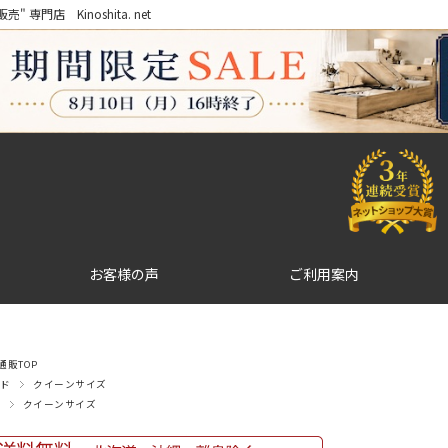
門店 Kinoshita. net
お客様の声
ご利用案内
販TOP
ド
クイーンサイズ
クイーンサイズ