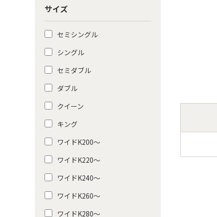
サイズ
セミシングル
シングル
セミダブル
ダブル
クイーン
キング
ワイドK200〜
ワイドK220〜
ワイドK240〜
ワイドK260〜
ワイドK280〜