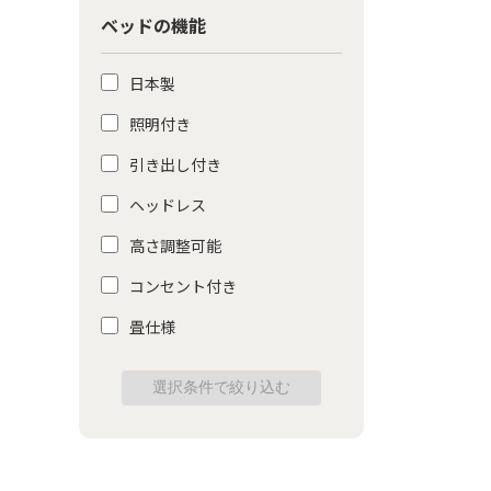
ベッドの機能
日本製
照明付き
引き出し付き
ヘッドレス
高さ調整可能
コンセント付き
畳仕様