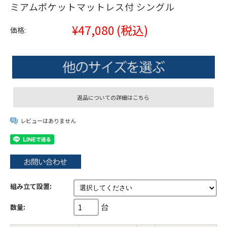
ミアムポケットマットレス付 シングル
¥47,080
(税込)
価格:
返品についての詳細はこちら
レビューはありません
組み立て設置:
台
数量: