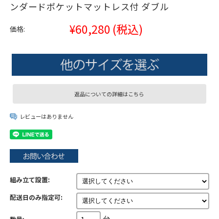
ンダードポケットマットレス付 ダブル
¥60,280
(税込)
価格:
返品についての詳細はこちら
レビューはありません
組み立て設置:
配送日のみ指定可:
台