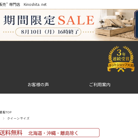
門店 Kinoshita. net
お客様の声
ご利用案内
販TOP
クイーンサイズ