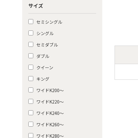
サイズ
セミシングル
シングル
セミダブル
ダブル
クイーン
キング
ワイドK200〜
ワイドK220〜
ワイドK240〜
ワイドK260〜
ワイドK280〜