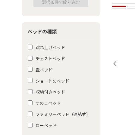
ベッドの種類
跳ね上げベッド
チェストベッド
畳ベッド
ショート丈ベッド
収納付きベッド
すのこベッド
ファミリーベッド（連結式）
ローベッド