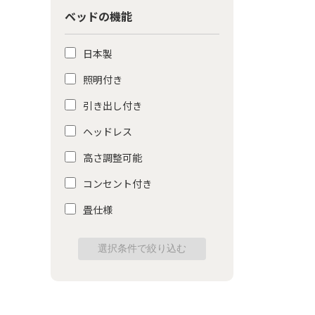
ベッドの機能
日本製
照明付き
引き出し付き
ヘッドレス
高さ調整可能
コンセント付き
畳仕様