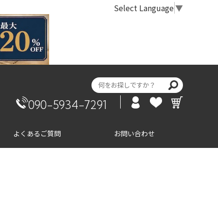
Select Language
▼
090-5934-7291
よくあるご質問
お問い合わせ