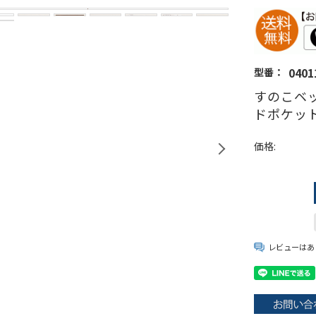
0401
型番：
すのこベッ
ドポケット
価格:
レビューはあ