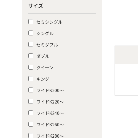
サイズ
セミシングル
シングル
セミダブル
ダブル
クイーン
キング
ワイドK200〜
ワイドK220〜
ワイドK240〜
ワイドK260〜
ワイドK280〜