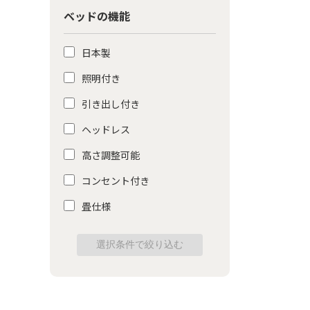
ベッドの機能
日本製
照明付き
引き出し付き
ヘッドレス
高さ調整可能
コンセント付き
畳仕様