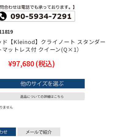
11819
ド【Kleinod】クライノート スタンダー
マットレス付 クイーン(Q×1）
¥97,680
(税込)
返品についての詳細はこちら
りません