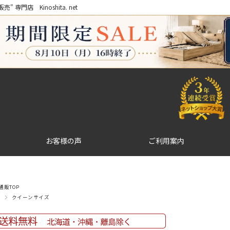
門店 Kinoshita. net
お客様の声
ご利用案内
販TOP
クイーンサイズ