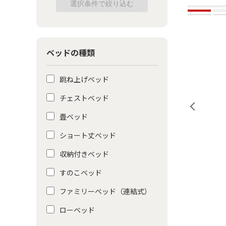
ベッドの種類
跳ね上げベッド
チェストベッド
畳ベッド
ショート丈ベッド
収納付きベッド
すのこベッド
ファミリーベッド（連結式）
ローベッド