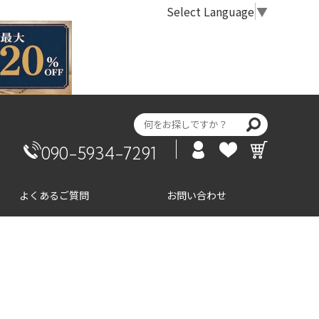
Select Language
▼
090-5934-7291
よくあるご質問
お問い合わせ