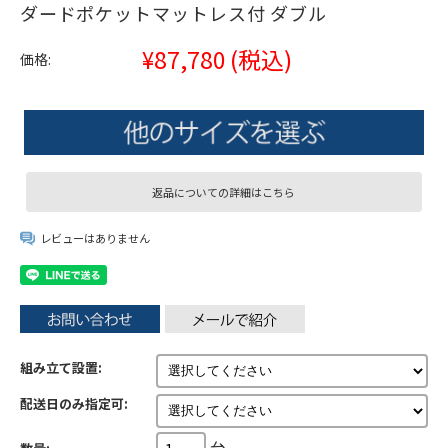
ダードポケットマットレス付 ダブル
¥87,780
(税込)
価格:
返品についての詳細はこちら
レビューはありません
組み立て設置:
配送日のみ指定可:
台