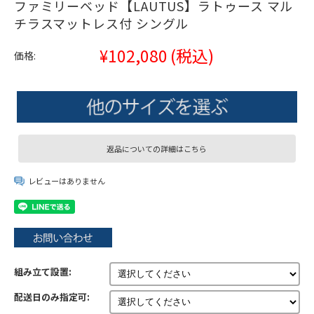
ファミリーベッド【LAUTUS】ラトゥース マル
チラスマットレス付 シングル
¥102,080
(税込)
価格:
返品についての詳細はこちら
レビューはありません
組み立て設置:
配送日のみ指定可: