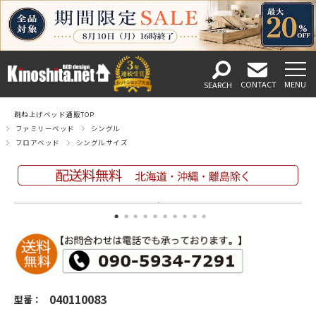
跳ね上げベッド通販TOP
ファミリーベッド
シングル
フロアベッド
シングルサイズ
040110083
型番：