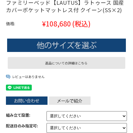
ファミリーベッド【LAUTUS】ラトゥース 国産
カバーポケットマットレス付 クイーン(SS×2)
¥108,680
(税込)
価格:
返品についての詳細はこちら
レビューはありません
組み立て設置:
配送日のみ指定可: