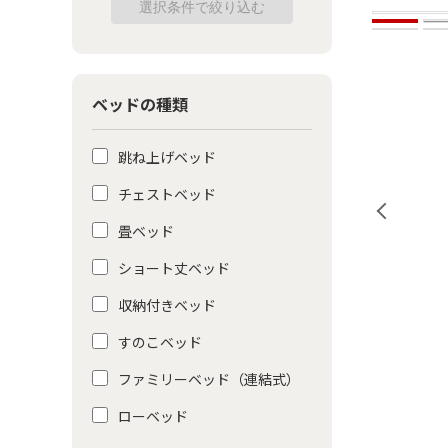
ベッドの種類
跳ね上げベッド
チェストベッド
畳ベッド
ショート丈ベッド
収納付きベッド
すのこベッド
ファミリーベッド（連結式）
ローベッド