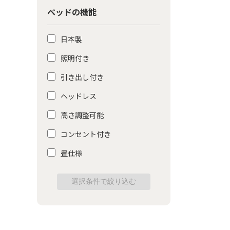
ベッドの機能
日本製
照明付き
引き出し付き
ヘッドレス
高さ調整可能
コンセント付き
畳仕様