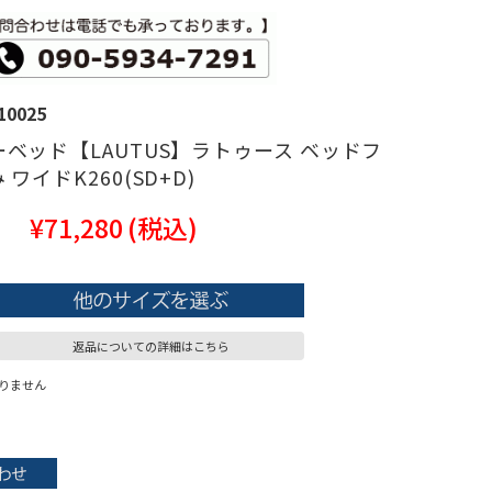
10025
ベッド【LAUTUS】ラトゥース ベッドフ
ワイドK260(SD+D)
¥71,280
(税込)
返品についての詳細はこちら
りません