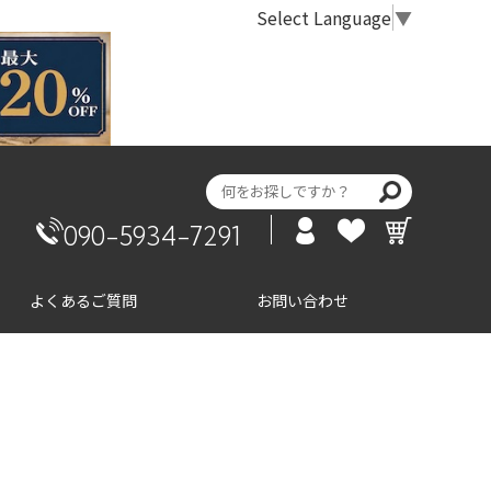
Select Language
▼
090-5934-7291
よくあるご質問
お問い合わせ