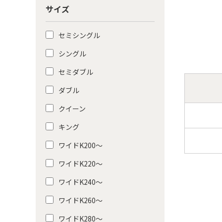
サイズ
セミシングル
シングル
セミダブル
ダブル
クイーン
キング
ワイドK200〜
ワイドK220〜
ワイドK240〜
ワイドK260〜
ワイドK280〜