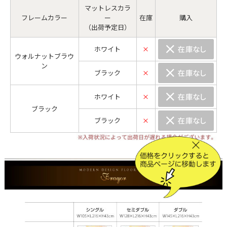
マットレスカラ
フレームカラー
ー
在庫
購入
（出荷予定日）
ホワイト
×
ウォルナットブラウ
ン
ブラック
×
ホワイト
×
ブラック
ブラック
×