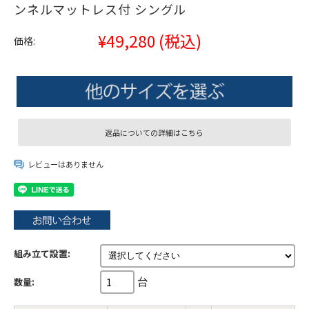
ンネルマットレス付 シングル
¥49,280
(税込)
価格:
返品についての詳細はこちら
レビューはありません
組み立て設置:
台
数量: