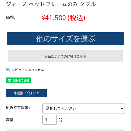
ジャーノ ベッドフレームのみ ダブル
¥41,580
(税込)
価格:
返品についての詳細はこちら
レビューはありません
組み立て設置:
台
数量: