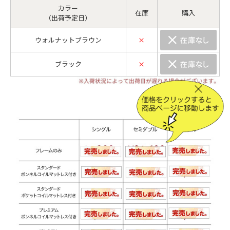
カラー
在庫
購入
（出荷予定日）
ウォルナットブラウン
×
ブラック
×