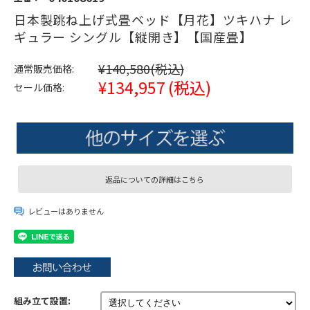
日本製跳ね上げ式畳ベッド【月花】ツキハナ レ
ギュラー シングル【縦開き】【国産畳】
¥140,580
(税込)
通常販売価格:
¥134,957
(税込)
セール価格:
返品についての詳細はこちら
レビューはありません
組み立て設置: