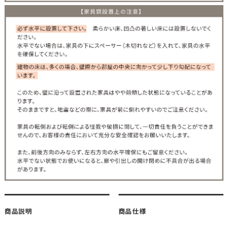
商品説明
商品仕様