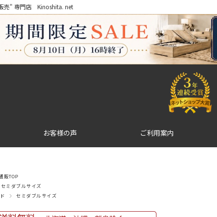
門店 Kinoshita. net
お客様の声
ご利用案内
販TOP
セミダブルサイズ
ド
セミダブルサイズ