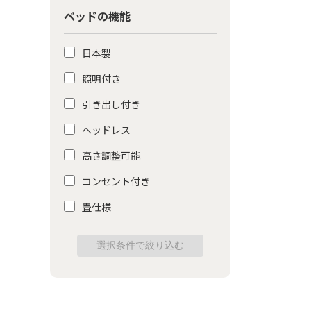
ベッドの機能
日本製
照明付き
引き出し付き
ヘッドレス
高さ調整可能
コンセント付き
畳仕様