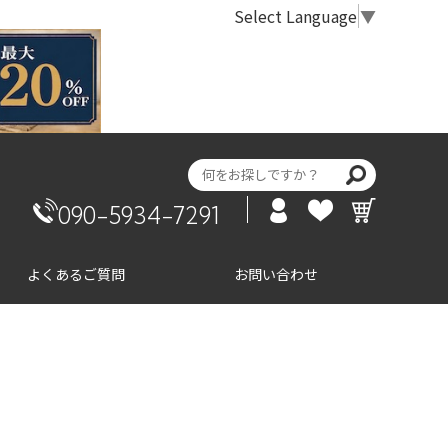
Select Language
▼
090-5934-7291
よくあるご質問
お問い合わせ