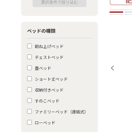
ベッドの種類
跳ね上げベッド
チェストベッド
畳ベッド
ショート丈ベッド
収納付きベッド
すのこベッド
ファミリーベッド（連結式）
ローベッド