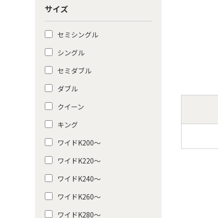
サイズ
セミシングル
シングル
セミダブル
ダブル
クイーン
キング
ワイドK200〜
ワイドK220〜
ワイドK240〜
ワイドK260〜
ワイドK280〜