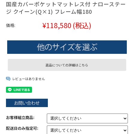
国産カバーポケットマットレス付 ナローステー
ジ クイーン(Q×1) フレーム幅180
¥118,580
(税込)
価格:
返品についての詳細はこちら
レビューはありません
お客様組立商品:
配送日のみ指定可: