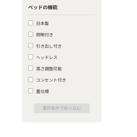
ベッドの機能
日本製
照明付き
引き出し付き
ヘッドレス
高さ調整可能
コンセント付き
畳仕様