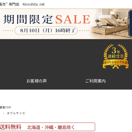
門店 Kinoshita. net
お客様の声
ご利用案内
販TOP
ダブルサイズ