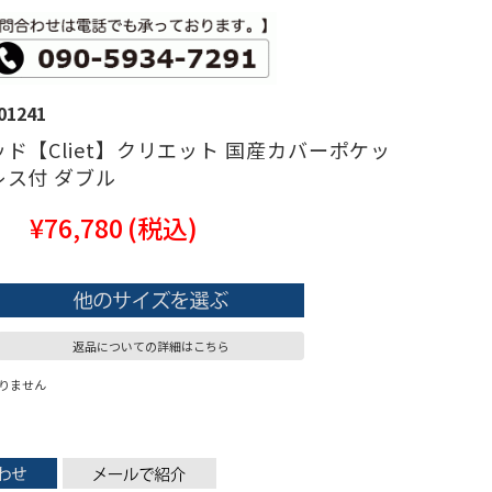
01241
ド【Cliet】クリエット 国産カバーポケッ
レス付 ダブル
¥76,780
(税込)
返品についての詳細はこちら
りません