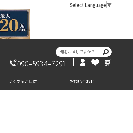
Select Language
▼
090-5934-7291
よくあるご質問
お問い合わせ