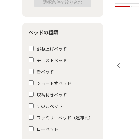
ベッドの種類
跳ね上げベッド
チェストベッド
畳ベッド
ショート丈ベッド
収納付きベッド
すのこベッド
ファミリーベッド（連結式）
ローベッド