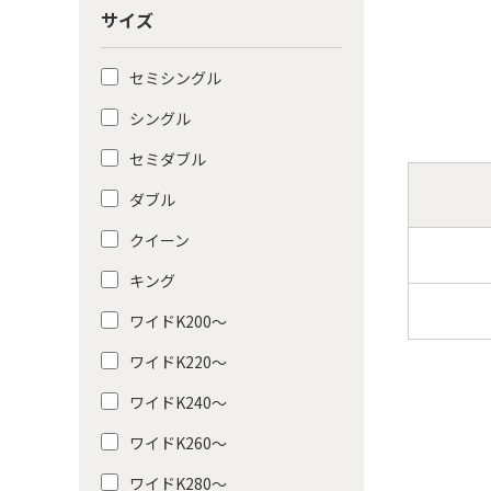
サイズ
セミシングル
シングル
セミダブル
ダブル
クイーン
キング
ワイドK200〜
ワイドK220〜
ワイドK240〜
ワイドK260〜
ワイドK280〜